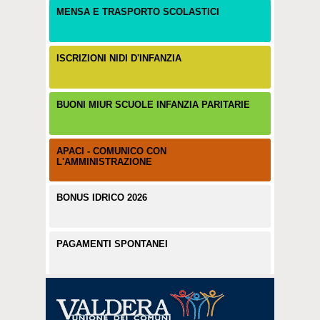
MENSA E TRASPORTO SCOLASTICI
ISCRIZIONI NIDI D'INFANZIA
BUONI MIUR SCUOLE INFANZIA PARITARIE
APACI - COMUNICO CON
L'AMMINISTRAZIONE
BONUS IDRICO 2026
PAGAMENTI SPONTANEI