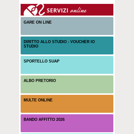
GARE ON LINE
DIRITTO ALLO STUDIO - VOUCHER IO
STUDIO
SPORTELLO SUAP
ALBO PRETORIO
MULTE ONLINE
BANDO AFFITTO 2026