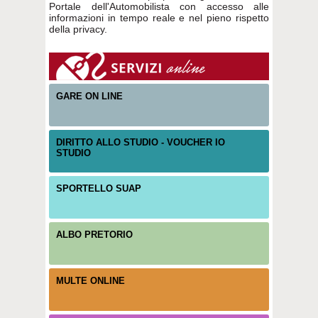
Portale dell'Automobilista con accesso alle
informazioni in tempo reale e nel pieno rispetto
della privacy.
GARE ON LINE
DIRITTO ALLO STUDIO - VOUCHER IO
STUDIO
SPORTELLO SUAP
ALBO PRETORIO
MULTE ONLINE