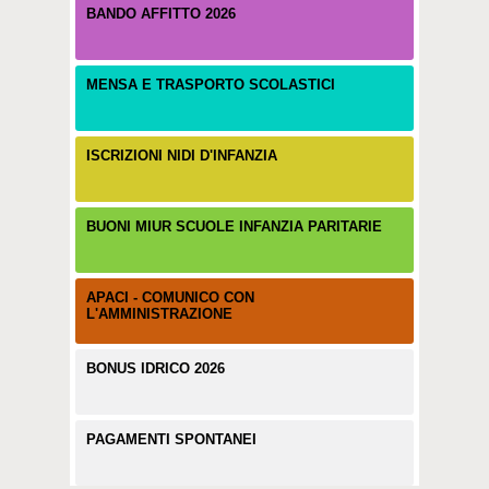
BANDO AFFITTO 2026
MENSA E TRASPORTO SCOLASTICI
ISCRIZIONI NIDI D'INFANZIA
BUONI MIUR SCUOLE INFANZIA PARITARIE
APACI - COMUNICO CON
L'AMMINISTRAZIONE
BONUS IDRICO 2026
PAGAMENTI SPONTANEI