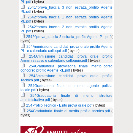
P.L.pdf
( bytes)
2541^prova_traccia 3 non estratta_profilo Agente
P.L.pdf
( bytes)
2542^prova_traccia 1 non estratta_profilo Agente
P.L.pdf
( bytes)
2542^prova_traccia 2 non estratta_profilo Agente
P.L.pdf
( bytes)
2542^prova_traccia 3 estratta_profilo Agente P.L.pdf
(
bytes)
254Ammissione candidati prova orale profilo Agente
P.L. e calendario colloqui.pdf
( bytes)
254Ammissione candidati prova orale profilo
Amministrativo e calendario colloquio.pdf
( bytes)
254Graduatoria provvisoria finale merito_corso
concorso profilo Agente P.L.pdf
( bytes)
254Ammissione candidati prova orale profilo
Tecnico.pdf
( bytes)
254Graduatoria finale di merito agente polizia
locale.pdf
( bytes)
254Graduatoria finale di merito Istruttore
amministrativo.pdf
( bytes)
254Profilo Tecnico - Esito prova orale.pdf
( bytes)
254Graduatoria finale di merito profilo tecnico.pdf
(
bytes)