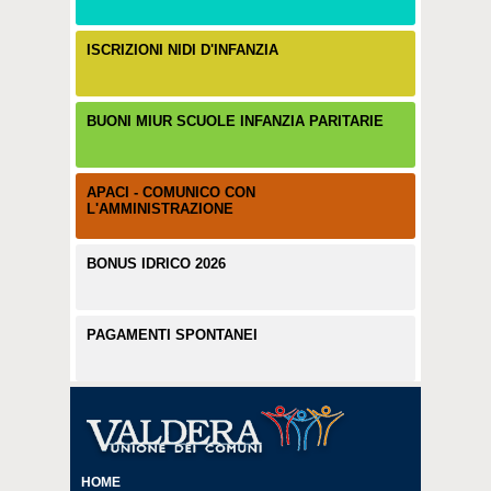
ISCRIZIONI NIDI D'INFANZIA
BUONI MIUR SCUOLE INFANZIA PARITARIE
APACI - COMUNICO CON
L'AMMINISTRAZIONE
BONUS IDRICO 2026
PAGAMENTI SPONTANEI
HOME