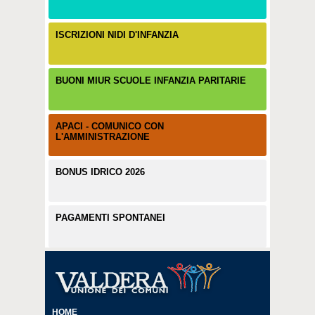
ISCRIZIONI NIDI D'INFANZIA
BUONI MIUR SCUOLE INFANZIA PARITARIE
APACI - COMUNICO CON
L'AMMINISTRAZIONE
BONUS IDRICO 2026
PAGAMENTI SPONTANEI
HOME