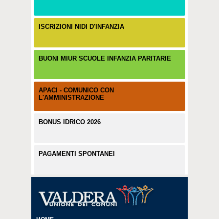
ISCRIZIONI NIDI D'INFANZIA
BUONI MIUR SCUOLE INFANZIA PARITARIE
APACI - COMUNICO CON
L'AMMINISTRAZIONE
BONUS IDRICO 2026
PAGAMENTI SPONTANEI