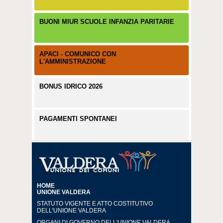
BUONI MIUR SCUOLE INFANZIA PARITARIE
APACI - COMUNICO CON
L'AMMINISTRAZIONE
BONUS IDRICO 2026
PAGAMENTI SPONTANEI
HOME
UNIONE VALDERA
STATUTO VIGENTE E ATTO COSTITUTIVO
DELL'UNIONE VALDERA
ORGANI DI GOVERNO DELL'UNIONE VALDERA