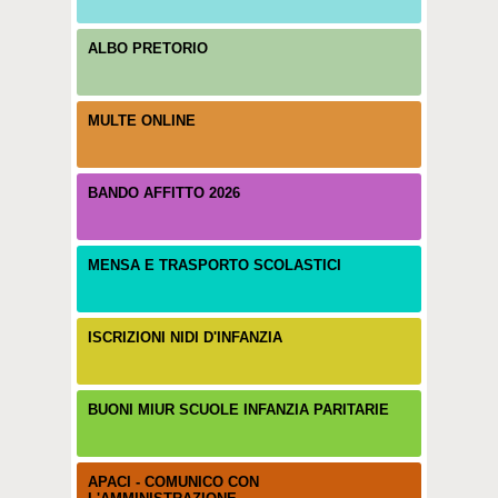
ALBO PRETORIO
MULTE ONLINE
BANDO AFFITTO 2026
MENSA E TRASPORTO SCOLASTICI
ISCRIZIONI NIDI D'INFANZIA
BUONI MIUR SCUOLE INFANZIA PARITARIE
APACI - COMUNICO CON