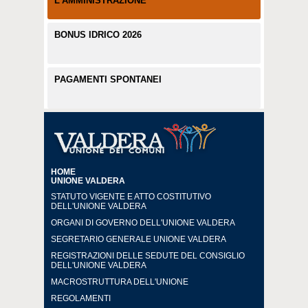
L'AMMINISTRAZIONE
BONUS IDRICO 2026
PAGAMENTI SPONTANEI
HOME
UNIONE VALDERA
STATUTO VIGENTE E ATTO COSTITUTIVO
DELL'UNIONE VALDERA
ORGANI DI GOVERNO DELL'UNIONE VALDERA
SEGRETARIO GENERALE UNIONE VALDERA
REGISTRAZIONI DELLE SEDUTE DEL CONSIGLIO
DELL'UNIONE VALDERA
MACROSTRUTTURA DELL'UNIONE
REGOLAMENTI