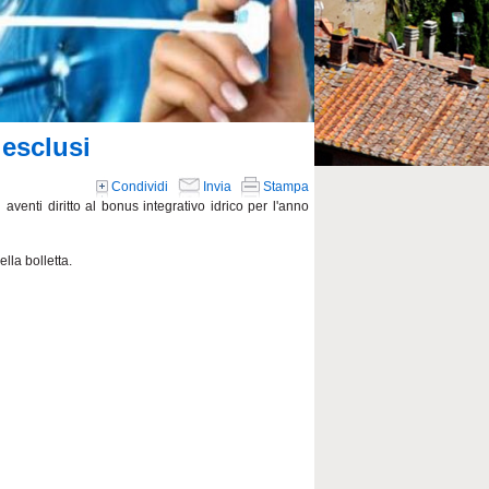
esclusi
Condividi
Invia
Stampa
enti diritto al bonus integrativo idrico per l'anno
lla bolletta.