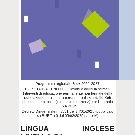
Programma regionale Fse+ 2021-2027
CUP H14D24001960002 Giovani e adulti in-formati.
Interventi di educazione permanente non formale della
popolazione adulta maggiorenne realizzati dalle Reti
documentarie locali (biblioteche e archivi) per il triennio
2024-2026
Decreto Dirigenziale n. 1531 del 24/01/2025 (pubblicato
su BURT n.6 del 05/02/2025 parte IV)
LINGUA INGLESE