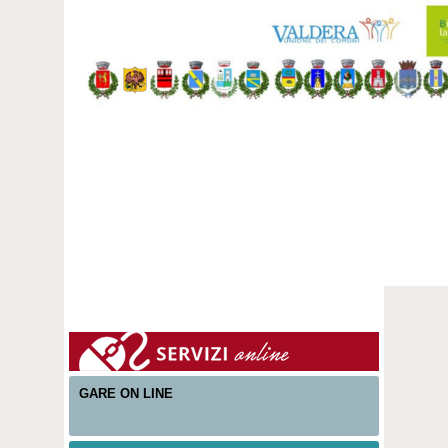
GARE ON LINE