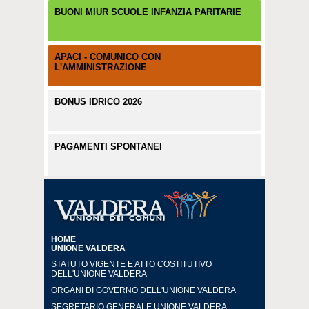
BUONI MIUR SCUOLE INFANZIA PARITARIE
APACI - COMUNICO CON
L'AMMINISTRAZIONE
BONUS IDRICO 2026
PAGAMENTI SPONTANEI
HOME
UNIONE VALDERA
STATUTO VIGENTE E ATTO COSTITUTIVO
DELL'UNIONE VALDERA
ORGANI DI GOVERNO DELL'UNIONE VALDERA
SEGRETARIO GENERALE UNIONE VALDERA