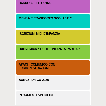
BANDO AFFITTO 2026
MENSA E TRASPORTO SCOLASTICI
ISCRIZIONI NIDI D'INFANZIA
BUONI MIUR SCUOLE INFANZIA PARITARIE
APACI - COMUNICO CON
L'AMMINISTRAZIONE
BONUS IDRICO 2026
PAGAMENTI SPONTANEI