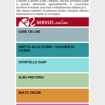
L’evento è aperto a tutti i cittadini, ma per prendere parte
a questo stimolante appuntamento è necessario
iscriversi inviando una mail a info@unione.valdera.pi.it.
Allo stesso indirizzo si potranno inoltre chiedere ulteriori
informazioni in merito al convegno.
GARE ON LINE
DIRITTO ALLO STUDIO - VOUCHER IO
STUDIO
SPORTELLO SUAP
ALBO PRETORIO
MULTE ONLINE