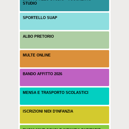
STUDIO
SPORTELLO SUAP
ALBO PRETORIO
MULTE ONLINE
BANDO AFFITTO 2026
MENSA E TRASPORTO SCOLASTICI
ISCRIZIONI NIDI D'INFANZIA