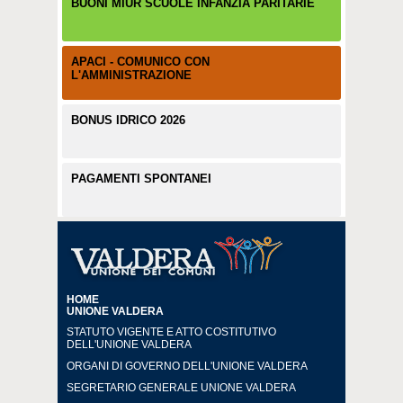
BUONI MIUR SCUOLE INFANZIA PARITARIE
APACI - COMUNICO CON
L'AMMINISTRAZIONE
BONUS IDRICO 2026
PAGAMENTI SPONTANEI
HOME
UNIONE VALDERA
STATUTO VIGENTE E ATTO COSTITUTIVO
DELL'UNIONE VALDERA
ORGANI DI GOVERNO DELL'UNIONE VALDERA
SEGRETARIO GENERALE UNIONE VALDERA