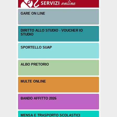
GARE ON LINE
DIRITTO ALLO STUDIO - VOUCHER IO
STUDIO
SPORTELLO SUAP
ALBO PRETORIO
MULTE ONLINE
BANDO AFFITTO 2026
MENSA E TRASPORTO SCOLASTICI