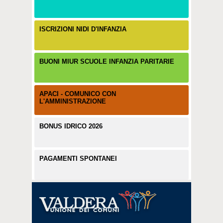
ISCRIZIONI NIDI D'INFANZIA
BUONI MIUR SCUOLE INFANZIA PARITARIE
APACI - COMUNICO CON
L'AMMINISTRAZIONE
BONUS IDRICO 2026
PAGAMENTI SPONTANEI