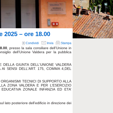
 2025 – ore 18.00
Condividi
Invia
Stampa
8.00
, presso la sala consiliare dell’Unione in
nsiglio dell’Unione Valdera per la pubblica
ONE DELLA GIUNTA DELL'UNIONE VALDERA
 AI SENSI DELL'ART. 175, COMMA 4,DEL
 ORGANISMI TECNICI DI SUPPORTO ALLA
LA ZONA VALDERA E PER L’ESERCIZIO
EDUCATIVA ZONALE INFANZIA ED ETA’
l lato posteriore dell’edificio in direzione dei