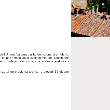
ri dell’Unione Valdera per la formazione di un elenco
o sia nell’ambito dello svolgimento del censimento
ori indagini statistiche, che andrà a sostituire il
nza di un problema tecnico, a giovedì 19 giugno.