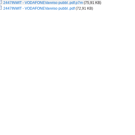
2447INWIT - VODAFONEVavviso pubbl..pdf.p7m
(75,91 KB)
2447INWIT - VODAFONEVavviso pubbl..pdf
(72,91 KB)