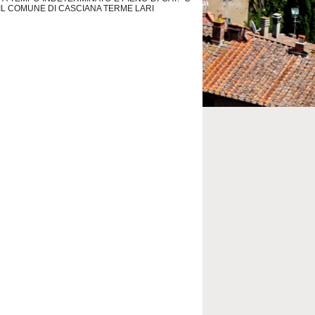
IL COMUNE DI CASCIANA TERME LARI