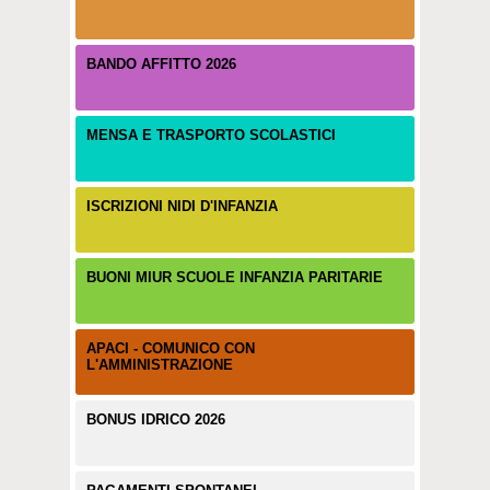
BANDO AFFITTO 2026
MENSA E TRASPORTO SCOLASTICI
ISCRIZIONI NIDI D'INFANZIA
BUONI MIUR SCUOLE INFANZIA PARITARIE
APACI - COMUNICO CON
L'AMMINISTRAZIONE
BONUS IDRICO 2026