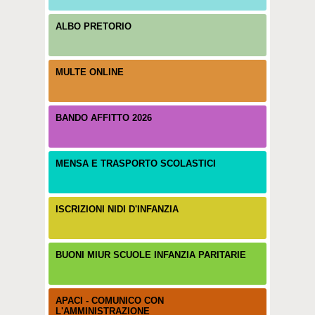
ALBO PRETORIO
MULTE ONLINE
BANDO AFFITTO 2026
MENSA E TRASPORTO SCOLASTICI
ISCRIZIONI NIDI D'INFANZIA
BUONI MIUR SCUOLE INFANZIA PARITARIE
APACI - COMUNICO CON
L'AMMINISTRAZIONE