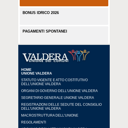
BONUS IDRICO 2026
PAGAMENTI SPONTANEI
HOME
UNIONE VALDERA
STATUTO VIGENTE E ATTO COSTITUTIVO
DELL'UNIONE VALDERA
ORGANI DI GOVERNO DELL'UNIONE VALDERA
SEGRETARIO GENERALE UNIONE VALDERA
REGISTRAZIONI DELLE SEDUTE DEL CONSIGLIO
DELL'UNIONE VALDERA
MACROSTRUTTURA DELL'UNIONE
REGOLAMENTI