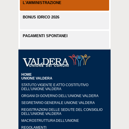
L'AMMINISTRAZIONE
BONUS IDRICO 2026
PAGAMENTI SPONTANEI
HOME
UNIONE VALDERA
STATUTO VIGENTE E ATTO COSTITUTIVO
DELL'UNIONE VALDERA
ORGANI DI GOVERNO DELL'UNIONE VALDERA
SEGRETARIO GENERALE UNIONE VALDERA
REGISTRAZIONI DELLE SEDUTE DEL CONSIGLIO
DELL'UNIONE VALDERA
MACROSTRUTTURA DELL'UNIONE
REGOLAMENTI