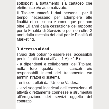
sottoposti a trattamento sia cartaceo che
elettronico e/o automatizzato.
Il Titolare tratterà i dati personali per il
tempo necessario per adempiere alle
finalità di cui sopra e comunque per non
oltre 10 anni dalla cessazione del rapporto
per le Finalità di Servizio e per non oltre 2
anni dalla raccolta dei dati per le Finalità di
Marketing.
3. Accesso ai dati
I Suoi dati potranno essere resi accessibili
per le finalità di cui all’art. 1.A) e 1.B):
- a dipendenti e collaboratori del Titolare,
nella loro qualità di incaricati e/o
responsabili interni del trattamento e/o
amministratori di sistema;
-
enti controllati dall’Unione Valdera;
- terzi soggetti incaricati dell’esecuzione di
attività direttamente connesse e strumentali
all’erogazione dei servizi oggetto del
contratto.