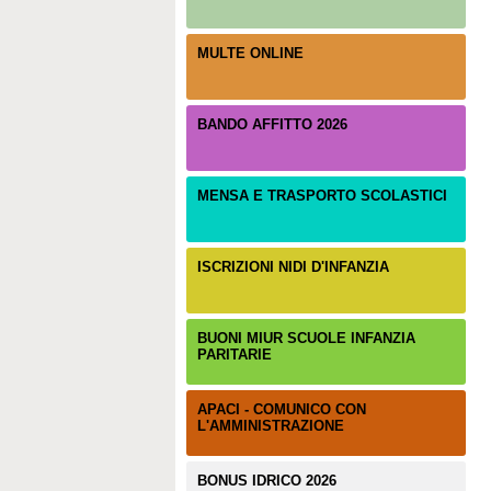
MULTE ONLINE
BANDO AFFITTO 2026
MENSA E TRASPORTO SCOLASTICI
ISCRIZIONI NIDI D'INFANZIA
BUONI MIUR SCUOLE INFANZIA
PARITARIE
APACI - COMUNICO CON
L'AMMINISTRAZIONE
BONUS IDRICO 2026