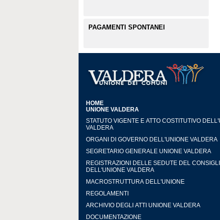
PAGAMENTI SPONTANEI
HOME
UNIONE VALDERA
STATUTO VIGENTE E ATTO COSTITUTIVO DELL
VALDERA
ORGANI DI GOVERNO DELL'UNIONE VALDERA
SEGRETARIO GENERALE UNIONE VALDERA
REGISTRAZIONI DELLE SEDUTE DEL CONSIGL
DELL'UNIONE VALDERA
MACROSTRUTTURA DELL'UNIONE
REGOLAMENTI
ARCHIVIO DEGLI ATTI UNIONE VALDERA
DOCUMENTAZIONE