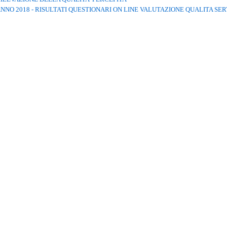
NNO 2018 - RISULTATI QUESTIONARI ON LINE VALUTAZIONE QUALITA SER