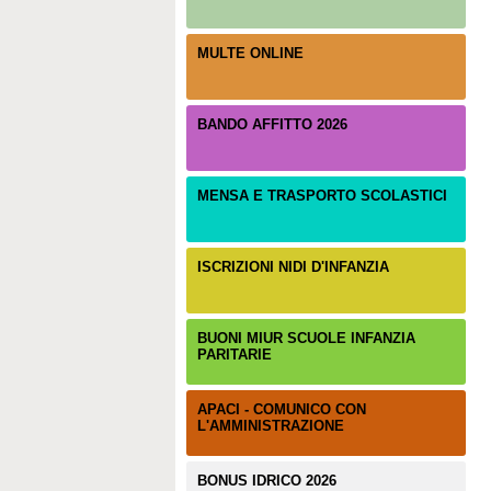
MULTE ONLINE
BANDO AFFITTO 2026
MENSA E TRASPORTO SCOLASTICI
ISCRIZIONI NIDI D'INFANZIA
BUONI MIUR SCUOLE INFANZIA
PARITARIE
APACI - COMUNICO CON
L'AMMINISTRAZIONE
BONUS IDRICO 2026