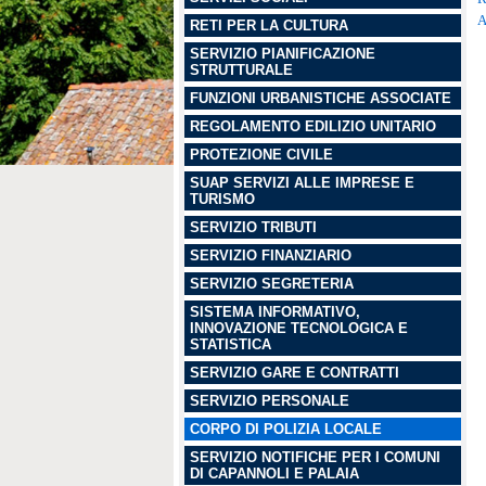
A
RETI PER LA CULTURA
SERVIZIO PIANIFICAZIONE
STRUTTURALE
FUNZIONI URBANISTICHE ASSOCIATE
REGOLAMENTO EDILIZIO UNITARIO
PROTEZIONE CIVILE
SUAP SERVIZI ALLE IMPRESE E
TURISMO
SERVIZIO TRIBUTI
SERVIZIO FINANZIARIO
SERVIZIO SEGRETERIA
SISTEMA INFORMATIVO,
INNOVAZIONE TECNOLOGICA E
STATISTICA
SERVIZIO GARE E CONTRATTI
SERVIZIO PERSONALE
CORPO DI POLIZIA LOCALE
SERVIZIO NOTIFICHE PER I COMUNI
DI CAPANNOLI E PALAIA