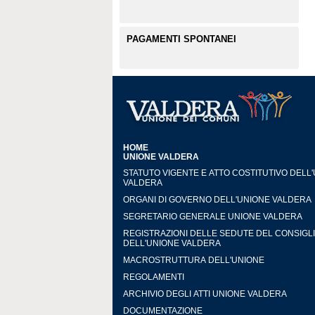
PAGAMENTI SPONTANEI
HOME
UNIONE VALDERA
STATUTO VIGENTE E ATTO COSTITUTIVO DELL
VALDERA
ORGANI DI GOVERNO DELL'UNIONE VALDERA
SEGRETARIO GENERALE UNIONE VALDERA
REGISTRAZIONI DELLE SEDUTE DEL CONSIGL
DELL'UNIONE VALDERA
MACROSTRUTTURA DELL'UNIONE
REGOLAMENTI
ARCHIVIO DEGLI ATTI UNIONE VALDERA
DOCUMENTAZIONE