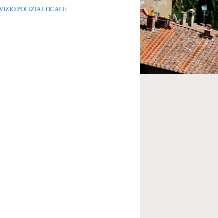
VIZIO POLIZIA LOCALE