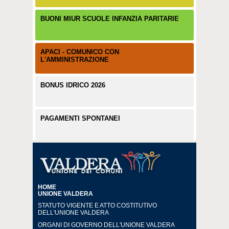
BUONI MIUR SCUOLE INFANZIA PARITARIE
APACI - COMUNICO CON
L'AMMINISTRAZIONE
BONUS IDRICO 2026
PAGAMENTI SPONTANEI
HOME
UNIONE VALDERA
STATUTO VIGENTE E ATTO COSTITUTIVO
DELL'UNIONE VALDERA
ORGANI DI GOVERNO DELL'UNIONE VALDERA