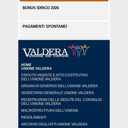
BONUS IDRICO 2026
PAGAMENTI SPONTANEI
HOME
UNIONE VALDERA
STATUTO VIGENTE E ATTO COSTITUTIVO
DELL'UNIONE VALDERA
ORGANI DI GOVERNO DELL'UNIONE VALDERA
SEGRETARIO GENERALE UNIONE VALDERA
REGISTRAZIONI DELLE SEDUTE DEL CONSIGLIO
DELL'UNIONE VALDERA
MACROSTRUTTURA DELL'UNIONE
REGOLAMENTI
ARCHIVIO DEGLI ATTI UNIONE VALDERA