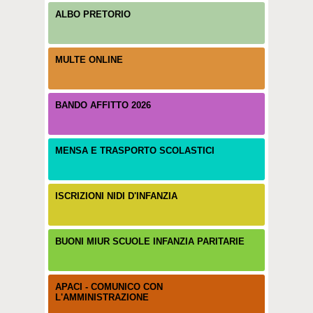
ALBO PRETORIO
MULTE ONLINE
BANDO AFFITTO 2026
MENSA E TRASPORTO SCOLASTICI
ISCRIZIONI NIDI D'INFANZIA
BUONI MIUR SCUOLE INFANZIA PARITARIE
APACI - COMUNICO CON
L'AMMINISTRAZIONE