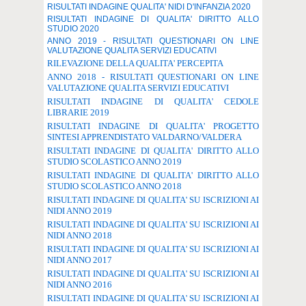
RISULTATI INDAGINE QUALITA' NIDI D'INFANZIA 2020
RISULTATI INDAGINE DI QUALITA' DIRITTO ALLO
STUDIO 2020
ANNO 2019 - RISULTATI QUESTIONARI ON LINE
VALUTAZIONE QUALITA SERVIZI EDUCATIVI
RILEVAZIONE DELLA QUALITA' PERCEPITA
ANNO 2018 - RISULTATI QUESTIONARI ON LINE
VALUTAZIONE QUALITA SERVIZI EDUCATIVI
RISULTATI INDAGINE DI QUALITA' CEDOLE
LIBRARIE 2019
RISULTATI INDAGINE DI QUALITA' PROGETTO
SINTESI APPRENDISTATO VALDARNO/VALDERA
RISULTATI INDAGINE DI QUALITA' DIRITTO ALLO
STUDIO SCOLASTICO ANNO 2019
RISULTATI INDAGINE DI QUALITA' DIRITTO ALLO
STUDIO SCOLASTICO ANNO 2018
RISULTATI INDAGINE DI QUALITA' SU ISCRIZIONI AI
NIDI ANNO 2019
RISULTATI INDAGINE DI QUALITA' SU ISCRIZIONI AI
NIDI ANNO 2018
RISULTATI INDAGINE DI QUALITA' SU ISCRIZIONI AI
NIDI ANNO 2017
RISULTATI INDAGINE DI QUALITA' SU ISCRIZIONI AI
NIDI ANNO 2016
RISULTATI INDAGINE DI QUALITA' SU ISCRIZIONI AI