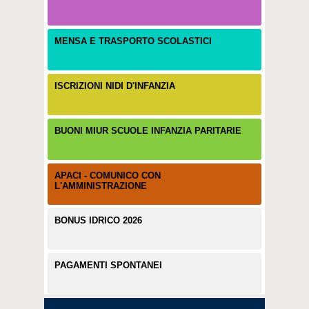
MENSA E TRASPORTO SCOLASTICI
ISCRIZIONI NIDI D'INFANZIA
BUONI MIUR SCUOLE INFANZIA PARITARIE
APACI - COMUNICO CON
L'AMMINISTRAZIONE
BONUS IDRICO 2026
PAGAMENTI SPONTANEI