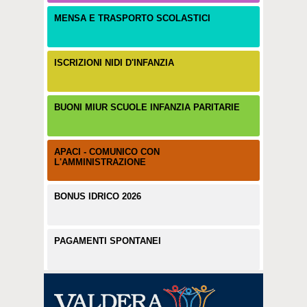
MENSA E TRASPORTO SCOLASTICI
ISCRIZIONI NIDI D'INFANZIA
BUONI MIUR SCUOLE INFANZIA PARITARIE
APACI - COMUNICO CON
L'AMMINISTRAZIONE
BONUS IDRICO 2026
PAGAMENTI SPONTANEI