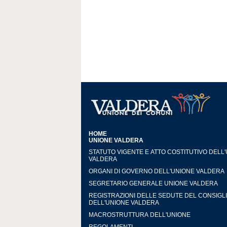
HOME
UNIONE VALDERA
STATUTO VIGENTE E ATTO COSTITUTIVO DELL
VALDERA
ORGANI DI GOVERNO DELL'UNIONE VALDERA
SEGRETARIO GENERALE UNIONE VALDERA
REGISTRAZIONI DELLE SEDUTE DEL CONSIGL
DELL'UNIONE VALDERA
MACROSTRUTTURA DELL'UNIONE