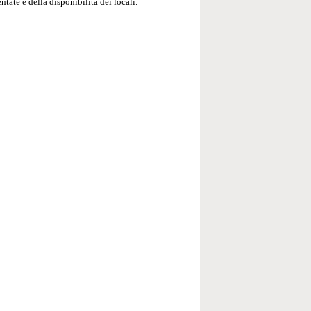
ntate e della disponibilità dei locali.