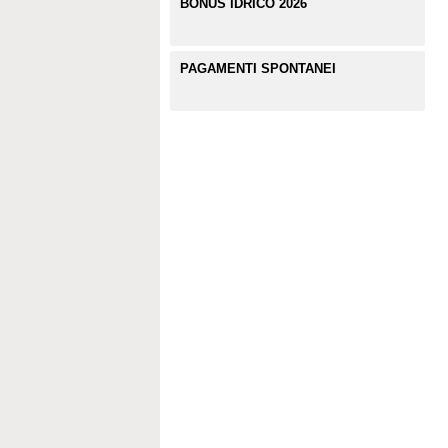
BONUS IDRICO 2026
PAGAMENTI SPONTANEI