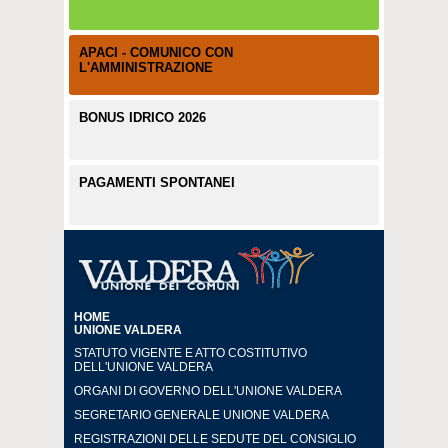
APACI - COMUNICO CON
L'AMMINISTRAZIONE
BONUS IDRICO 2026
PAGAMENTI SPONTANEI
HOME
UNIONE VALDERA
STATUTO VIGENTE E ATTO COSTITUTIVO
DELL'UNIONE VALDERA
ORGANI DI GOVERNO DELL'UNIONE VALDERA
SEGRETARIO GENERALE UNIONE VALDERA
REGISTRAZIONI DELLE SEDUTE DEL CONSIGLIO